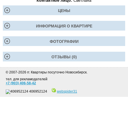
Контактное лицо:
Светлана
ЦЕНЫ
ИНФОРМАЦИЯ О КВАРТИРЕ
ФОТОГРАФИИ
ОТЗЫВЫ (0)
© 2007-2026 гг. Квартиры посуточно Новосибирск.
тел. для рекламодателей
+7 (903) 406-58-42
406952124
webspider31