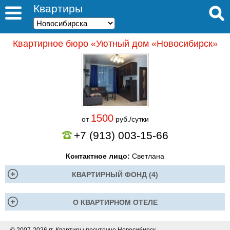
Квартиры
Квартирное бюро «Уютный дом «Новосибирск»
1500
от
руб./сутки
+7 (913) 003-15-66
Контактное лицо:
Светлана
КВАРТИРНЫЙ ФОНД (4)
О КВАРТИРНОМ ОТЕЛЕ